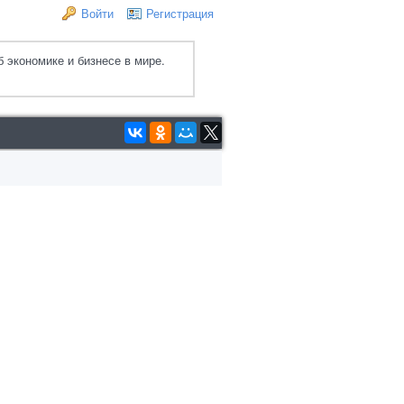
Войти
Регистрация
 экономике и бизнесе в мире.