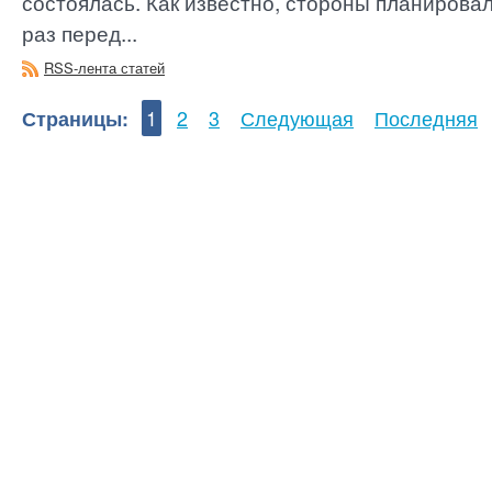
состоялась. Как известно, стороны планировал
раз перед...
RSS-лента статей
Страницы:
1
2
3
Следующая
Последняя