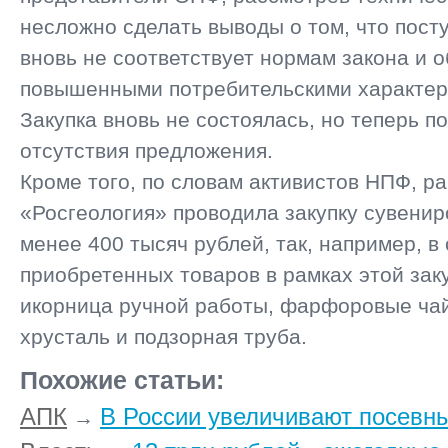
несложно сделать выводы о том, что пост
вновь не соответствует нормам закона и 
повышенными потребительскими характер
Закупка вновь не состоялась, но теперь п
отсутствия предложения.
Кроме того, по словам активистов НПФ, р
«Росгеология» проводила закупку сувенир
менее 400 тысяч рублей, так, например, в
приобретенных товаров в рамках этой зак
икорница ручной работы, фарфоровые ча
хрусталь и подзорная труба.
Похожие статьи:
АПК
В России увеличивают посевн
→