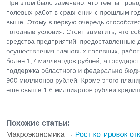
При этом было замечено, что темпы пров
полевых работ в сравнении с прошлым го
выше. Этому в первую очередь способств
погодные условия. Стоит заметить, что с
средства предприятий, предоставленные 
осуществления плановых посевных, работ
более 1,7 миллиардов рублей, а государс
поддержка областного и федерально бюд
900 миллионов рублей. Кроме этого плани
еще свыше 1,6 миллиардов рублей кредит
Похожие статьи:
Макроэкономика
Рост котировок от
→