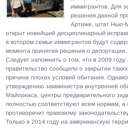
иммигрантов. Для 
решения данной пр
Артиже, штат Нью-М
открыт новейший дисциплинарный исправ
в котором семьи иммигрантов будут содер
момента принятия решения о депортации.
Следует напомнить о том, что в 2009 году
правительство сообщило о закрытии таких
причине плохих условий обитания. Однако
утверждению замминистра внутренней об
Майоркаса, центры предварительного за
полностью соответствуют всем нормам, а 
противоречит правовому законодательству
Только в 2014 году на американскую терр