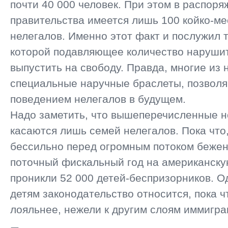
почти 40 000 человек. При этом в распор
правительства имеется лишь 100 койко-ме
нелегалов. Именно этот факт и послужил т
которой подавляющее количество наруши
выпустить на свободу. Правда, многие из 
специальные наручные браслеты, позвол
поведением нелегалов в будущем.
Надо заметить, что вышеперечисленные 
касаются лишь семей нелегалов. Пока что
бессильно перед огромным потоком бежен
поточный фискальный год на американск
проникли 52 000 детей-беспризорников. О
детям законодательство относится, пока ч
лояльнее, нежели к другим слоям иммигра