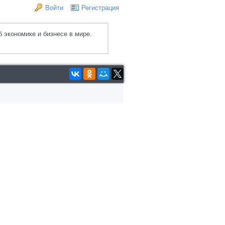
Войти
Регистрация
 экономике и бизнесе в мире.