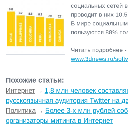
социальных сетей в
проводит в них 10,5
В мире социальным
пользуются 88% по
Читать подробнее -
www.3dnews.ru/soft
Похожие статьи:
Интернет
1,8 млн человек составля
→
русскоязычная аудитория Twitter на 
Политика
Более 3-х млн рублей со
→
организаторы митинга в Интернет