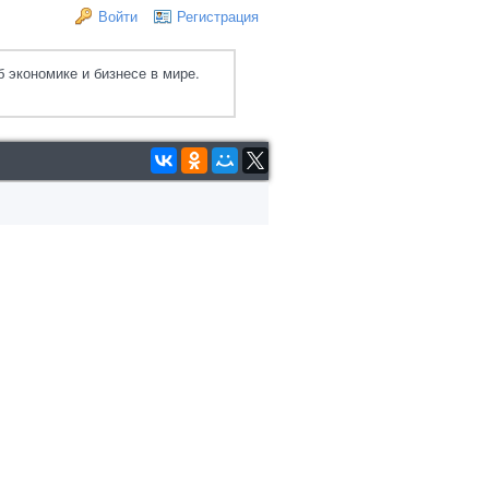
Войти
Регистрация
 экономике и бизнесе в мире.