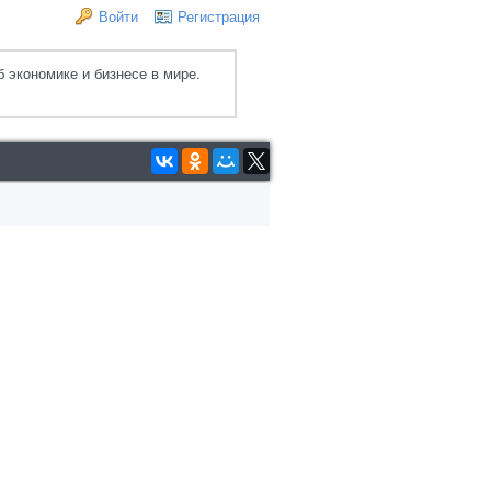
Войти
Регистрация
 экономике и бизнесе в мире.