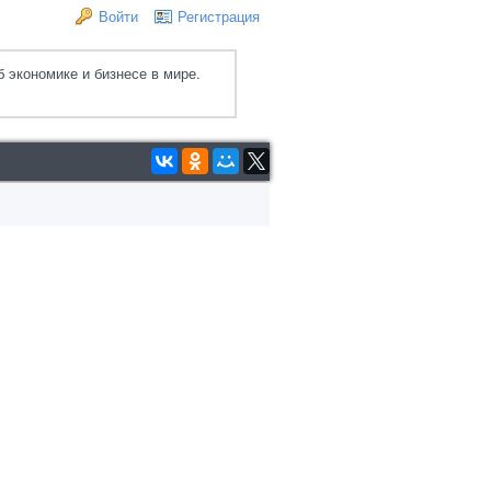
Войти
Регистрация
 экономике и бизнесе в мире.