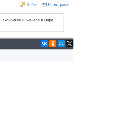
Войти
Регистрация
 экономике и бизнесе в мире.