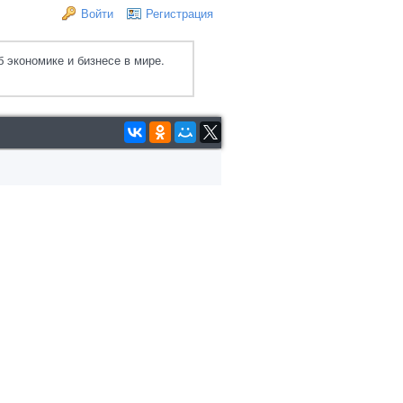
Войти
Регистрация
 экономике и бизнесе в мире.